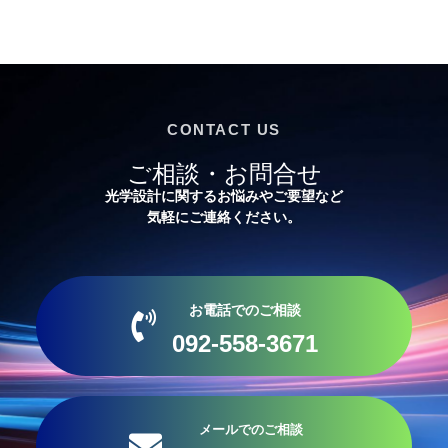
CONTACT US
ご相談・お問合せ
光学設計に関するお悩みやご要望など
気軽にご連絡ください。
お電話でのご相談
092-558-3671
メールでのご相談