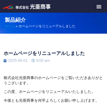
製品紹介
ホーム
»
ホームページをリニューアルしました
ホームページをリニューアルしました
2025-06-01
9:00 am
株式会社光亜商事のホームページをご覧いただきありがと
うございます。
この度、ホームページをリニューアルいたしました。
今後とも光亜商事を何卒よろしくお願い申し上げます。