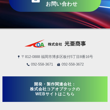
お問い合わせ
〒812-0888 福岡市博多区板付5丁目8番16号
092-558-3671
092-558-3672
開発・製作関連会社：
株式会社コアオプテックの
WEBサイトはこちら