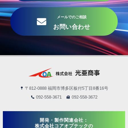
メールでのご相談
お問い合わせ
〒812-0888 福岡市博多区板付5丁目8番16号
092-558-3671
092-558-3672
開発・製作関連会社：
株式会社コアオプテックの