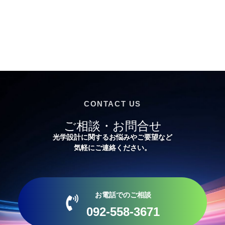
CONTACT US
ご相談・お問合せ
光学設計に関するお悩みやご要望など
気軽にご連絡ください。
お電話でのご相談
092-558-3671