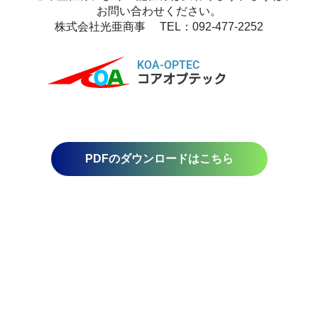
お問い合わせください。
株式会社光亜商事
TEL
：
092-477-2252
KOA-OPTEC
コアオプテック
PDFのダウンロードはこちら