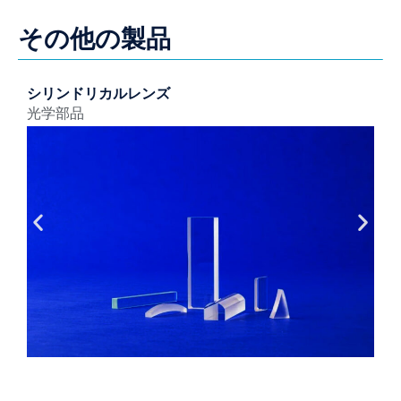
その他の製品
シリンドリカルレンズ
光学部品