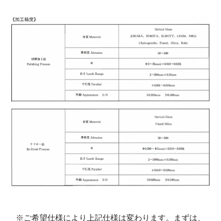
※ご希望仕様により上記仕様は変わります。まずは、